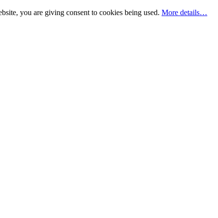
bsite, you are giving consent to cookies being used.
More details…