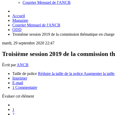
Courrier Mensuel de l'ANCB
Accueil
Magazine
Courrier Mensuel de l'ANCB
ODD
Troisième session 2019 de la commission thématique en charg
mardi, 29 septembre 2020 22:47
Troisième session 2019 de la commission t
Écrit par
ANCB
Taille de police
Réduire la taille de la police
Augmenter la taille
Imprimer
E-mail
1
Commentaire
Évaluer cet élément
1
2