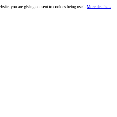
bsite, you are giving consent to cookies being used.
More details…