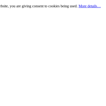
bsite, you are giving consent to cookies being used.
More details…