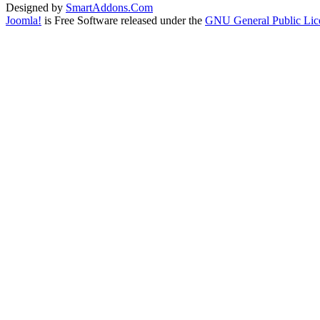
Designed by
SmartAddons.Com
Joomla!
is Free Software released under the
GNU General Public Lic