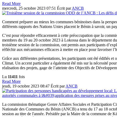
Read More
mercredi, 25 octobre 2023 07:51
Écrit par
ANCB
Comment préparer au mieux les communes béninoises dans la perspecti
différents rapports des Nations Unies placent le Bénin à savoir, un 
C’est pour répondre efficacement à cette préoccupation que la com
membres du 19 au 20 octobre 2023 à Lokossa dans le département d
troisième session de la commission, ont permis aux participants d’exp
réfléchir aux mécanismes efficaces à mettre en place pour favoriser l’
Grâce aux différentes présentations, les participants ont été édifiés e
Climat. Un accent particulier a également été mis sur la nécessité pour
réalisation des projets, gage de l’atteinte des Objectifs de Développem
Lu
11411
fois
Read More
jeudi, 19 octobre 2023 08:47
Écrit par
ANCB
La commission thématique Genre Affaires Sociales et Participation Ci
Nationale des Communes du Bénin (ANCB) a tenu du 17 au 18 octo
session au titre de l'année. Présidée par la Maire de la commune d