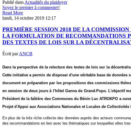
Publié dans
Actualités du plaidoyer
Soyez le premier à commenter!
Read More
lundi, 14 octobre 2019 12:17
PREMIÈRE SESSION 2018 DE LA COMMISSIO
LA FORMULATION DE RECOMMANDATIONS PO
DES TEXTES DE LOIS SUR LA DÉCENTRALISA
Écrit par
ANCB
Dans la perspective de la relecture des textes de lois sur la décentra
Cette initiative a permis de disposer d'une véritable base de données 
document en préparation par les propositions des commissions thémat
en session de deux jours à l'hôtel Ganna de Grand-Popo. L'objectif ma
Président de la faîtière des Communes du Bénin Luc ATROKPO a ouvert la
Projet d'Appui aux Associations Nationales et Locales de Collectivité
En plus de la très riche collecte des données auprès des acteurs communa
des recommandations en lien avec les thématiques sur lesquelles elles trava