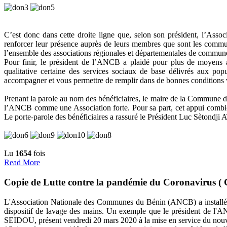
C’est donc dans cette droite ligne que, selon son président, l’As
renforcer leur présence auprès de leurs membres que sont les comm
l’ensemble des associations régionales et départementales de communes
Pour finir, le président de l’ANCB a plaidé pour plus de moyens 
qualitative certaine des services sociaux de base délivrés aux p
accompagner et vous permettre de remplir dans de bonnes conditions vo
Prenant la parole au nom des bénéficiaires, le maire de la Commune d
l’ANCB comme une Association forte. Pour sa part, cet appui combien
Le porte-parole des bénéficiaires a rassuré le Président Luc Sètondj
Lu
1654
fois
Read More
Copie de Lutte contre la pandémie du Coronavirus 
L'Association Nationale des Communes du Bénin (ANCB) a installé,
dispositif de lavage des mains. Un exemple que le président de l'ANC
SEIDOU, présent vendredi 20 mars 2020 à la mise en service du nouveau 