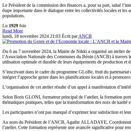
Le Président de la commission des finances a, pour sa part, salué l’
étape importante dans le dialogue entre les collectivités locales et les 
populations.
Lu
1929
fois
Read More
lundi, 18 novembre 2024 21:03
Écrit par
ANCB
Du 6 au 7 novembre 2024, la Mairie de Nikki a organisé un atelier de 
l’Association Nationale des Communes du Bénin (ANCB) à travers le 
utilisation optimale et durable de leurs équipements de production et d
S’inscrivant dans le cadre du programme GLoBe, fruit du partenariat
intégrer l’approche genre dans les planifications locales et à prom
L’organisation de cet atelier résulte d’un appel à manifestation d’int
Selon Boris GLONI, formateur principal de l’atelier, la formation porta
thématiques pratiques, telles que la transformation des noix de karité en
Les participantes n’ont pas manqué d’exprimer leur satisfaction et leur
Au nom du Président de l’ANCB, Agathe ALLADAYE, Coordonnatrice d
l’atelier. Cette formation représente une avancée significative pour re