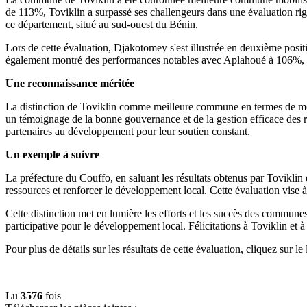
de 113%, Toviklin a surpassé ses challengeurs dans une évaluation rig
ce département, situé au sud-ouest du Bénin.
Lors de cette évaluation, Djakotomey s'est illustrée en deuxième pos
également montré des performances notables avec Aplahoué à 106%
Une reconnaissance méritée
La distinction de Toviklin comme meilleure commune en termes de mobilis
un témoignage de la bonne gouvernance et de la gestion efficace des 
partenaires au développement pour leur soutien constant.
Un exemple à suivre
La préfecture du Couffo, en saluant les résultats obtenus par Toviklin 
ressources et renforcer le développement local. Cette évaluation vise 
Cette distinction met en lumière les efforts et les succès des communes
participative pour le développement local. Félicitations à Toviklin e
Pour plus de détails sur les résultats de cette évaluation, cliquez sur le
Lu
3576
fois