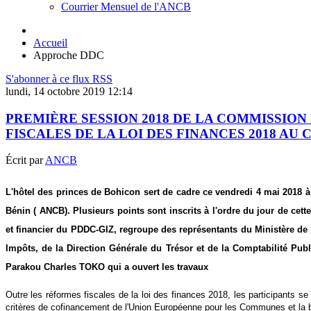
Courrier Mensuel de l'ANCB
Accueil
Approche DDC
S'abonner à ce flux RSS
lundi, 14 octobre 2019 12:14
PREMIÈRE SESSION 2018 DE LA COMMISSION
FISCALES DE LA LOI DES FINANCES 2018 A
Écrit par
ANCB
L'hôtel des princes de Bohicon sert de cadre ce vendredi 4 mai 2018
Bénin ( ANCB). Plusieurs points sont inscrits à l'ordre du jour de cett
et financier du PDDC-GIZ, regroupe des représentants du Ministère de 
Impôts, de la Direction Générale du Trésor et de la Comptabilité Publ
Parakou Charles TOKO qui a ouvert les travaux
Outre les réformes fiscales de la loi des finances 2018, les participants s
critères de cofinancement de l'Union Européenne pour les Communes et la