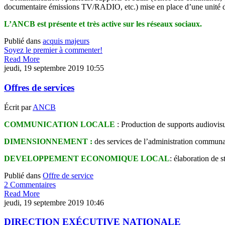
documentaire émissions TV/RADIO, etc.) mise en place d’une unité de
L’ANCB est présente et très active sur les réseaux sociaux.
Publié dans
acquis majeurs
Soyez le premier à commenter!
Read More
jeudi, 19 septembre 2019 10:55
Offres de services
Écrit par
ANCB
COMMUNICATION LOCALE
: Production de supports audiovisu
DIMENSIONNEMENT :
des services de l’administration communa
DEVELOPPEMENT ECONOMIQUE LOCAL
: élaboration de s
Publié dans
Offre de service
2 Commentaires
Read More
jeudi, 19 septembre 2019 10:46
DIRECTION EXÉCUTIVE NATIONALE