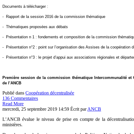
Documents à télécharger :
- Rapport de la session 2016 de la commission thématique
- Thématiques proposées aux débats
- Présentation n 1 : fondements et composition de la commission thématiq
- Présentation n°2 : point sur l’organisation des Assises de la coopération 
- Présentation n°3 : le projet d’appui aux associations régionales et dépar
Première session de la commission thématique Intercommunalité et C
de l’ANCB
Publié dans
Coopération décentralisée
136 Commentaires
Read More
mercredi, 25 septembre 2019 14:59
Écrit par
ANCB
L’ANCB évalue le niveau de prise en compte de la décentralisati
ministères.