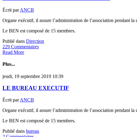
Écrit par
ANCB
Organe exécutif, il assure l’administration de l’association pendant la
Le BEN est composé de 15 membres.
Publié dans
Direction
229 Commentaires
Read More
Plus...
jeudi, 19 septembre 2019 10:39
LE BUREAU EXECUTIF
Écrit par
ANCB
Organe exécutif, il assure l’administration de l’association pendant la
Le BEN est composé de 15 membres.
Publié dans
bureau
2 Commentaires