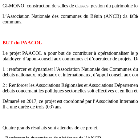
Gi-MONO, construction de salles de classes, gestion du patrimoine loc
L’Association Nationale des communes du Bénin (ANCB) :la faîti
communs.
BUT du PAACOL
Le projet PAACOL a pour but de contribuer à opérationnaliser le 
plaidoyer, d’appui-conseil aux communes et d’opérateur de projets. Deux
1 : renforcer et dynamiser l’Association Nationale des Communes du B
débats nationaux, régionaux et internationaux, d’appui conseil aux c
2 : Renforcer les Associations Régionales et Associations Départemen
débats concernant les politiques sectorielles soit effectives et en lien ét
Démarré en 2017, ce projet est coordonné par l’Association Internat
Il a une durée de trois (03) ans.
Quatre grands résultats sont attendus de ce projet.