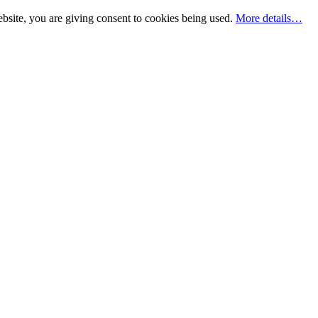
bsite, you are giving consent to cookies being used.
More details…