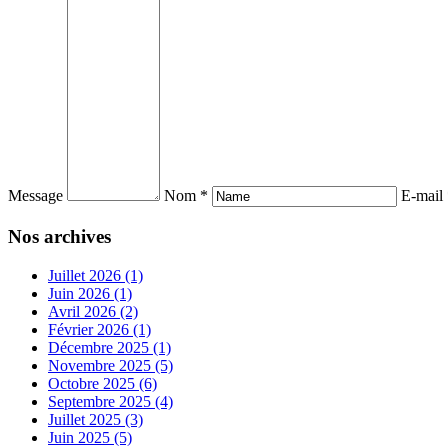
Message
Nom *
E-mail
Nos archives
Juillet 2026 (1)
Juin 2026 (1)
Avril 2026 (2)
Février 2026 (1)
Décembre 2025 (1)
Novembre 2025 (5)
Octobre 2025 (6)
Septembre 2025 (4)
Juillet 2025 (3)
Juin 2025 (5)