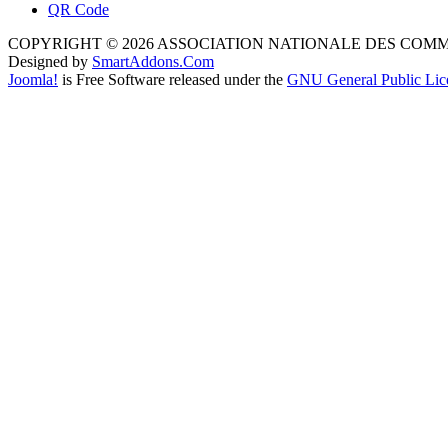
QR Code
COPYRIGHT © 2026 ASSOCIATION NATIONALE DES COM
Designed by
SmartAddons.Com
Joomla!
is Free Software released under the
GNU General Public Lic