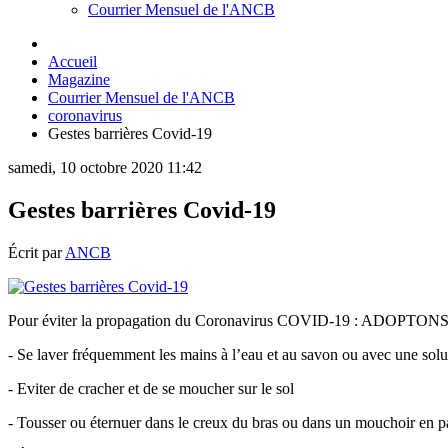
Courrier Mensuel de l'ANCB
Accueil
Magazine
Courrier Mensuel de l'ANCB
coronavirus
Gestes barrières Covid-19
samedi, 10 octobre 2020 11:42
Gestes barrières Covid-19
Écrit par
ANCB
Pour éviter la propagation du Coronavirus COVID-19 : ADOP
- Se laver fréquemment les mains à l’eau et au savon ou avec une solu
- Eviter de cracher et de se moucher sur le sol
- Tousser ou éternuer dans le creux du bras ou dans un mouchoir en papi