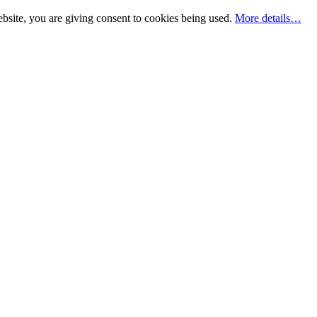
bsite, you are giving consent to cookies being used.
More details…