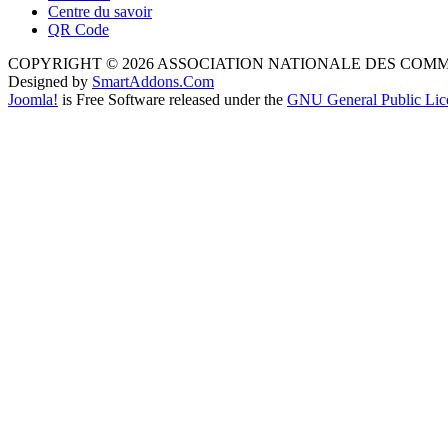
Centre du savoir
QR Code
COPYRIGHT © 2026 ASSOCIATION NATIONALE DES COM
Designed by
SmartAddons.Com
Joomla!
is Free Software released under the
GNU General Public Lic