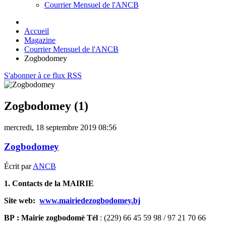
Courrier Mensuel de l'ANCB
Accueil
Magazine
Courrier Mensuel de l'ANCB
Zogbodomey
S'abonner à ce flux RSS
Zogbodomey (1)
mercredi, 18 septembre 2019 08:56
Zogbodomey
Écrit par
ANCB
1. Contacts de la MAIRIE
Site web:
www.mairiedezogbodomey.bj
BP : Mairie zogbodomè Tél
: (229) 66 45 59 98 / 97 21 70 66