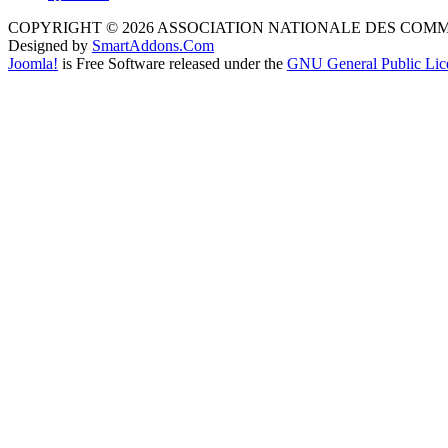
COPYRIGHT © 2026 ASSOCIATION NATIONALE DES COM
Designed by
SmartAddons.Com
Joomla!
is Free Software released under the
GNU General Public Lic