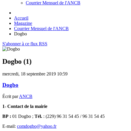
Courrier Mensuel de l'ANCB
Accueil
Magazine
Courrier Mensuel de l'ANCB
Dogbo
S'abonner à ce flux RSS
Dogbo (1)
mercredi, 18 septembre 2019 10:59
Dogbo
Écrit par
ANCB
1- Contact de la mairie
BP :
01 Dogbo ;
Tél.
: (229) 96 31 54 45 / 96 31 54 45
E-mail:
comdogbo@yahoo.fr