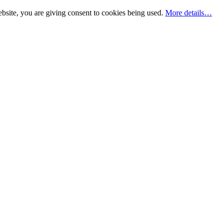
bsite, you are giving consent to cookies being used.
More details…