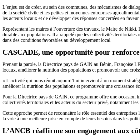
L’enjeu est de créer, au sein des communes, des mécanismes de dialogue 
de la société civile et les petites et moyennes entreprises agroaliment
les acteurs locaux et de développer des réponses concertées en faveur 
Représentant les maires à l’ouverture des travaux, le Maire de Nikki,
durable aux populations. Il a rappelé que les collectivités territoriales 
dans des conditions favorables au développement local.
CASCADE, une opportunité pour renforcer 
Prenant la parole, la Directrice pays de GAIN au Bénin, Françoise L
locaux, améliorer la nutrition des populations et promouvoir une crois
« L’activité qui nous réunit aujourd’hui intervient à un moment strat
améliorer la nutrition des populations et promouvoir une croissance éco
Pour la Directrice pays de GAIN, ce programme offre une occasion impo
collectivités territoriales et les acteurs du secteur privé, notamment le
Cette approche permet de reconnaître le rôle essentiel des entreprises l
la voie à une meilleure prise en compte de leurs besoins dans les polit
L’ANCB réaffirme son engagement aux cô