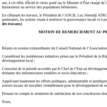
ont, à cet effet, félicité le choix porté sur le Ministre d’État cha
harmonieux au service des populations béninoises.
En clôturant les travaux, le Président de l’ANCB, Luc Sètondji ATROK
partenaires, les actions visant à renforcer la gouvernance locale et
des travaux)
MOTION DE REMERCIEMENT AU PR
Réunis en session extraordinaire du Conseil National de l’Associat
Considérant les nombreuses initiatives prises par le Président de la 
développement local ;
Conscient de la priorité accordée par le Chef de l’Etat au développem
domaine des infrastructures routières et socio-éducatives ;
Appréciant hautement les efforts politiques, administratifs et juridiq
acteurs locaux de travailler véritablement pour le développement de nos
Prenant en compte le sentiment de satisfaction de nos concitoyens don
Nous,