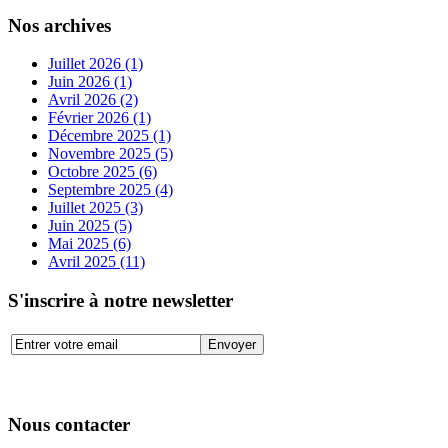
Nos archives
Juillet 2026 (1)
Juin 2026 (1)
Avril 2026 (2)
Février 2026 (1)
Décembre 2025 (1)
Novembre 2025 (5)
Octobre 2025 (6)
Septembre 2025 (4)
Juillet 2025 (3)
Juin 2025 (5)
Mai 2025 (6)
Avril 2025 (11)
S'inscrire à notre newsletter
Nous contacter