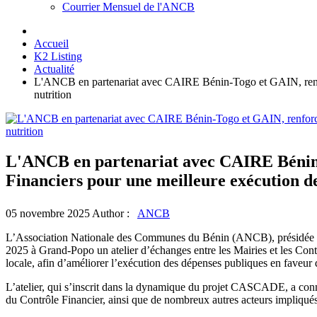
Courrier Mensuel de l'ANCB
Accueil
K2 Listing
Actualité
L'ANCB en partenariat avec CAIRE Bénin-Togo et GAIN, renforce
nutrition
L'ANCB en partenariat avec CAIRE Bénin-T
Financiers pour une meilleure exécution de
05 novembre 2025
Author :
ANCB
L’Association Nationale des Communes du Bénin (ANCB), présidée p
2025 à Grand-Popo un atelier d’échanges entre les Mairies et les Contrô
locale, afin d’améliorer l’exécution des dépenses publiques en faveur
L’atelier, qui s’inscrit dans la dynamique du projet CASCADE, a con
du Contrôle Financier, ainsi que de nombreux autres acteurs impliqués