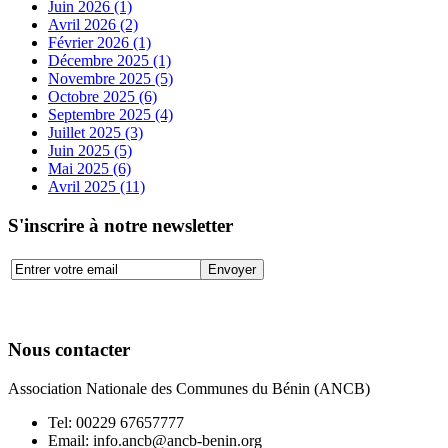
Juin 2026 (1)
Avril 2026 (2)
Février 2026 (1)
Décembre 2025 (1)
Novembre 2025 (5)
Octobre 2025 (6)
Septembre 2025 (4)
Juillet 2025 (3)
Juin 2025 (5)
Mai 2025 (6)
Avril 2025 (11)
S'inscrire à notre newsletter
Nous contacter
Association Nationale des Communes du Bénin (ANCB)
Tel:
00229 67657777
Email:
info.ancb@ancb-benin.org