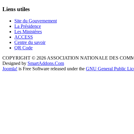
Liens utiles
Site du Gouvernement
La Présidence
Les Ministères
ACCESS
Centre du savoir
QR Code
COPYRIGHT © 2026 ASSOCIATION NATIONALE DES COM
Designed by
SmartAddons.Com
Joomla!
is Free Software released under the
GNU General Public Lic