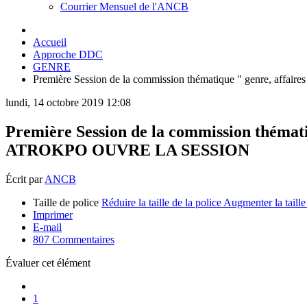
Courrier Mensuel de l'ANCB
Accueil
Approche DDC
GENRE
Première Session de la commission thématique " genre, aff
lundi, 14 octobre 2019 12:08
Première Session de la commission thémati
ATROKPO OUVRE LA SESSION
Écrit par
ANCB
Taille de police
Réduire la taille de la police
Augmenter la taille
Imprimer
E-mail
807
Commentaires
Évaluer cet élément
1