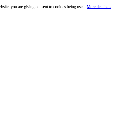
bsite, you are giving consent to cookies being used.
More details…