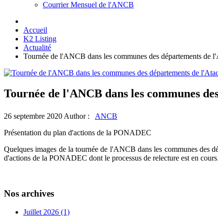
Courrier Mensuel de l'ANCB
Accueil
K2 Listing
Actualité
Tournée de l'ANCB dans les communes des départements de l'A
Tournée de l'ANCB dans les communes des 
26 septembre 2020
Author :
ANCB
Présentation du plan d'actions de la PONADEC
Quelques images de la tournée de l'ANCB dans les communes des dép
d'actions de la PONADEC dont le processus de relecture est en cours
Nos archives
Juillet 2026 (1)