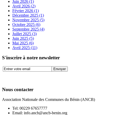
Juin 2026 (1)
Avril 2026 (2)
Février 2026 (1)
Décembre 2025 (1)
Novembre 2025 (5)
Octobre 2025 (6)
Septembre 2025 (4)
Juillet 2025 (3)
Juin 2025 (5)
Mai 2025 (6)
Avril 2025 (11)
S'inscrire à notre newsletter
Nous contacter
Association Nationale des Communes du Bénin (ANCB)
Tel:
00229 67657777
Email:
info.ancb@ancb-benin.org