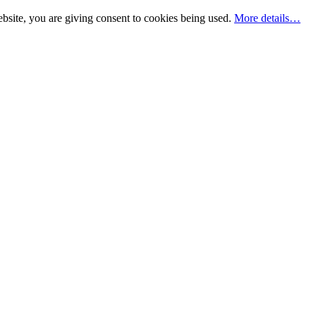
bsite, you are giving consent to cookies being used.
More details…