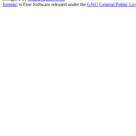
Joomla!
is Free Software released under the
GNU General Public Lic