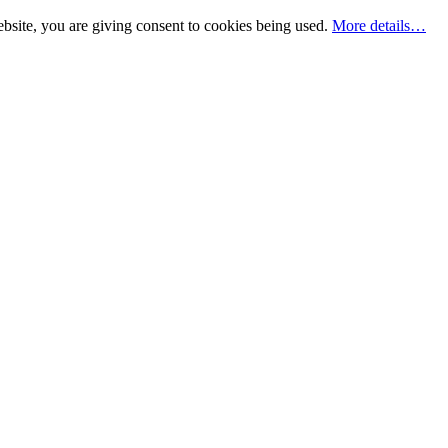
bsite, you are giving consent to cookies being used.
More details…