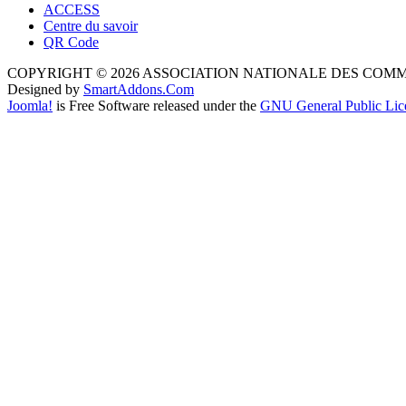
ACCESS
Centre du savoir
QR Code
COPYRIGHT © 2026 ASSOCIATION NATIONALE DES COM
Designed by
SmartAddons.Com
Joomla!
is Free Software released under the
GNU General Public Lic