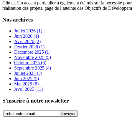
Climat. Un accent particulier a également été mis sur la nécessité pour
réalisation des projets, gage de l’atteinte des Objectifs de Développem
Nos archives
Juillet 2026 (1)
Juin 2026 (1)
Avril 2026 (2)
Février 2026 (1)
Décembre 2025 (1)
Novembre 2025 (5)
Octobre 2025 (6)
Septembre 2025 (4)
Juillet 2025 (3)
Juin 2025 (5)
Mai 2025 (6)
Avril 2025 (11)
S'inscrire à notre newsletter