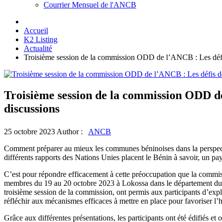
Courrier Mensuel de l'ANCB
Accueil
K2 Listing
Actualité
Troisième session de la commission ODD de l’ANCB : Les défis
Troisième session de la commission ODD de
discussions
25 octobre 2023
Author :
ANCB
Comment préparer au mieux les communes béninoises dans la perspecti
différents rapports des Nations Unies placent le Bénin à savoir, un 
C’est pour répondre efficacement à cette préoccupation que la com
membres du 19 au 20 octobre 2023 à Lokossa dans le département d
troisième session de la commission, ont permis aux participants d’exp
réfléchir aux mécanismes efficaces à mettre en place pour favoriser l’
Grâce aux différentes présentations, les participants ont été édifiés e