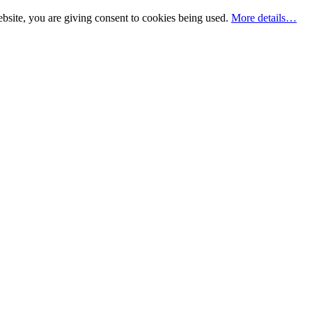
bsite, you are giving consent to cookies being used.
More details…