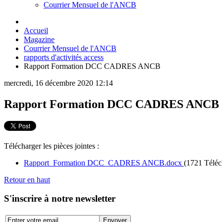
Courrier Mensuel de l'ANCB
Accueil
Magazine
Courrier Mensuel de l'ANCB
rapports d'activités access
Rapport Formation DCC CADRES ANCB
mercredi, 16 décembre 2020 12:14
Rapport Formation DCC CADRES ANCB
Télécharger les pièces jointes :
Rapport_Formation DCC_CADRES ANCB.docx
(1721 Téléc
Retour en haut
S'inscrire à notre newsletter