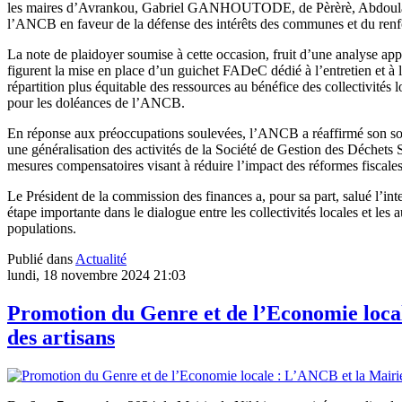
les maires d’Avrankou, Gabriel GANHOUTODE, de Pèrèrè, Abdoul
l’ANCB en faveur de la défense des intérêts des communes et du renf
La note de plaidoyer soumise à cette occasion, fruit d’une analyse ap
figurent la mise en place d’un guichet FADeC dédié à l’entretien et à
répartition plus équitable des ressources au bénéfice des collectivités 
pour les doléances de l’ANCB.
En réponse aux préoccupations soulevées, l’ANCB a réaffirmé son souti
une généralisation des activités de la Société de Gestion des Déchets 
mesures compensatoires visant à réduire l’impact des réformes fiscal
Le Président de la commission des finances a, pour sa part, salué l’
étape importante dans le dialogue entre les collectivités locales et les 
populations.
Publié dans
Actualité
lundi, 18 novembre 2024 21:03
Promotion du Genre et de l’Economie local
des artisans