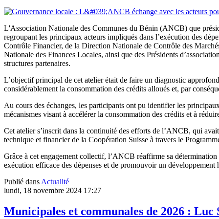
L'Association Nationale des Communes du Bénin (ANCB) que présid
regroupant les principaux acteurs impliqués dans l’exécution des dépe
Contrôle Financier, de la Direction Nationale de Contrôle des Marché
Nationale des Finances Locales, ainsi que des Présidents d’associati
structures partenaires.
L’objectif principal de cet atelier était de faire un diagnostic approf
considérablement la consommation des crédits alloués et, par conséque
Au cours des échanges, les participants ont pu identifier les principaux
mécanismes visant à accélérer la consommation des crédits et à réduire 
Cet atelier s’inscrit dans la continuité des efforts de l’ANCB, qui avai
technique et financier de la Coopération Suisse à travers le Program
Grâce à cet engagement collectif, l’ANCB réaffirme sa détermination
exécution efficace des dépenses et de promouvoir un développement harm
Publié dans
Actualité
lundi, 18 novembre 2024 17:27
Municipales et communales de 2026 : Luc