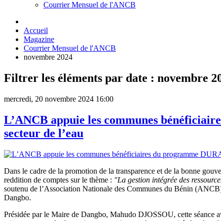
Courrier Mensuel de l'ANCB
Accueil
Magazine
Courrier Mensuel de l'ANCB
novembre 2024
Filtrer les éléments par date : novembre 2
mercredi, 20 novembre 2024 16:00
L’ANCB appuie les communes bénéficiair
secteur de l’eau
Dans le cadre de la promotion de la transparence et de la bonne gou
reddition de comptes sur le thème :
"La gestion intégrée des ressourc
soutenu de l’Association Nationale des Communes du Bénin (ANCB) à 
Dangbo.
Présidée par le Maire de Dangbo, Mahudo DJOSSOU, cette séance avait 