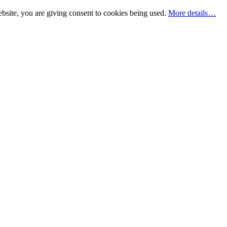
bsite, you are giving consent to cookies being used.
More details…