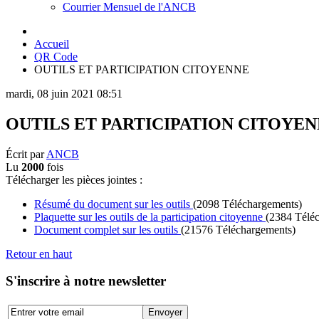
Courrier Mensuel de l'ANCB
Accueil
QR Code
OUTILS ET PARTICIPATION CITOYENNE
mardi, 08 juin 2021 08:51
OUTILS ET PARTICIPATION CITOYE
Écrit par
ANCB
Lu
2000
fois
Télécharger les pièces jointes :
Résumé du document sur les outils
(2098 Téléchargements)
Plaquette sur les outils de la participation citoyenne
(2384 Télé
Document complet sur les outils
(21576 Téléchargements)
Retour en haut
S'inscrire à notre newsletter