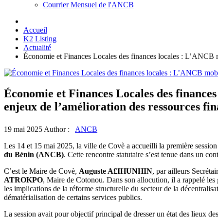
Courrier Mensuel de l'ANCB
Accueil
K2 Listing
Actualité
Économie et Finances Locales des finances locales : L’ANCB mob
Économie et Finances Locales des finances
enjeux de l’amélioration des ressources fin
19 mai 2025
Author :
ANCB
Les 14 et 15 mai 2025, la ville de Covè a accueilli la première session
du Bénin (ANCB)
. Cette rencontre statutaire s’est tenue dans un con
C’est le Maire de Covè,
Auguste A£IHUNHIN
, par ailleurs Secré
ATROKPO
, Maire de Cotonou. Dans son allocution, il a rappelé les 
les implications de la réforme structurelle du secteur de la décentralisat
dématérialisation de certains services publics.
La session avait pour objectif principal de dresser un état des lieux d