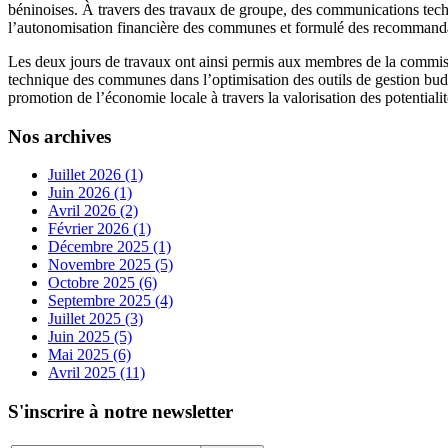
béninoises. À travers des travaux de groupe, des communications techn
l’autonomisation financière des communes et formulé des recommanda
Les deux jours de travaux ont ainsi permis aux membres de la commissi
technique des communes dans l’optimisation des outils de gestion budgé
promotion de l’économie locale à travers la valorisation des potential
Nos archives
Juillet 2026 (1)
Juin 2026 (1)
Avril 2026 (2)
Février 2026 (1)
Décembre 2025 (1)
Novembre 2025 (5)
Octobre 2025 (6)
Septembre 2025 (4)
Juillet 2025 (3)
Juin 2025 (5)
Mai 2025 (6)
Avril 2025 (11)
S'inscrire à notre newsletter